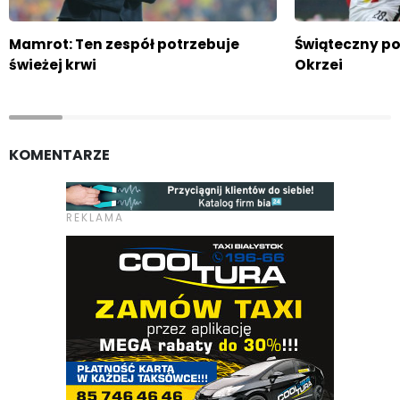
Mamrot: Ten zespół potrzebuje
Świąteczny po
świeżej krwi
Okrzei
KOMENTARZE