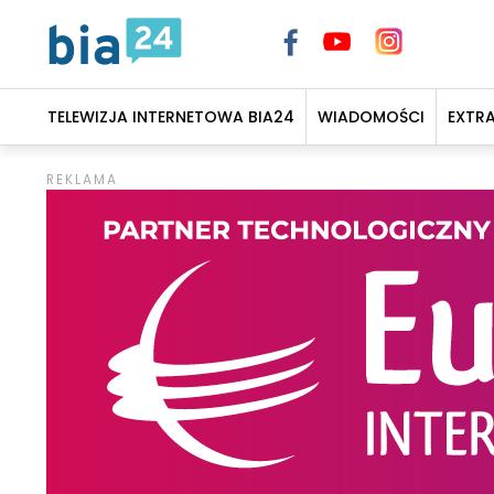
TELEWIZJA INTERNETOWA BIA24
WIADOMOŚCI
EXTR