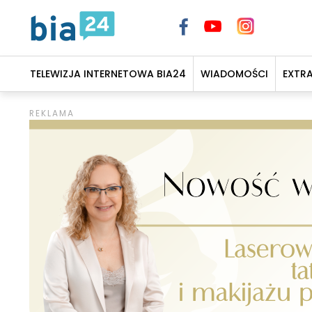
TELEWIZJA INTERNETOWA BIA24
WIADOMOŚCI
EXTR