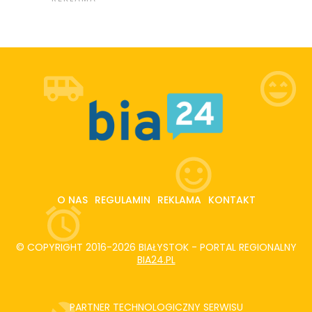
O NAS
REGULAMIN
REKLAMA
KONTAKT
© COPYRIGHT 2016-2026 BIAŁYSTOK - PORTAL REGIONALNY
BIA24.PL
PARTNER TECHNOLOGICZNY SERWISU