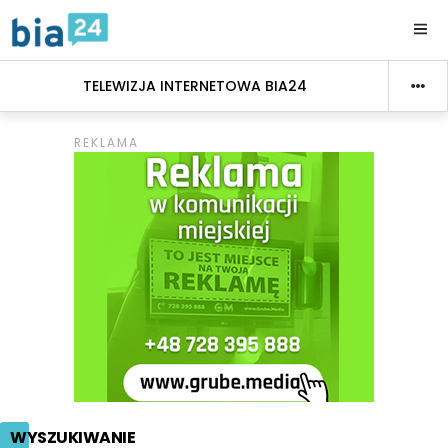
TELEWIZJA INTERNETOWA BIA24
WYSZUKIWANIE