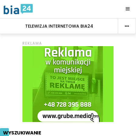
TELEWIZJA INTERNETOWA BIA24
WYSZUKIWANIE