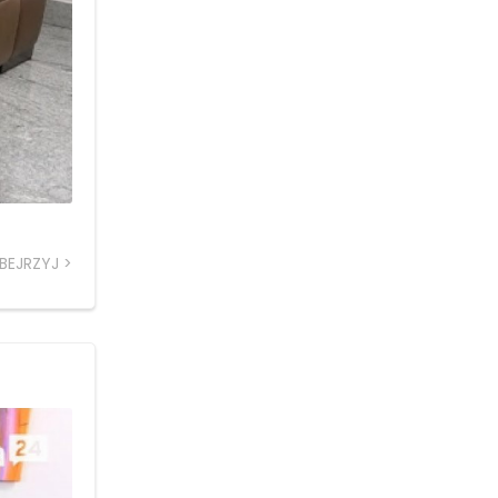
BEJRZYJ