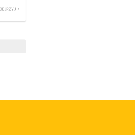
BEJRZYJ