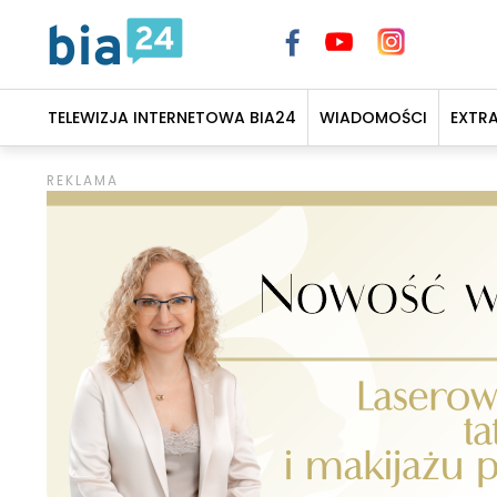
TELEWIZJA INTERNETOWA BIA24
WIADOMOŚCI
EXTR