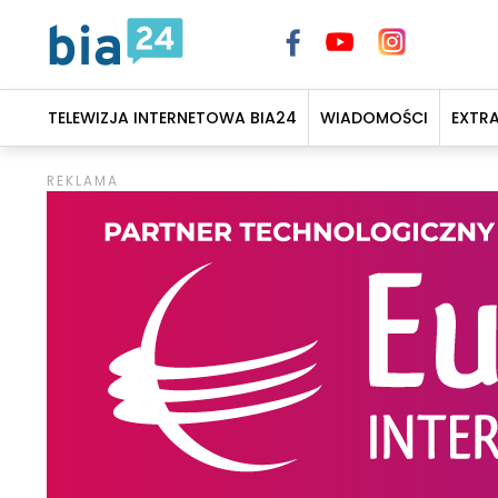
TELEWIZJA INTERNETOWA BIA24
WIADOMOŚCI
EXTR