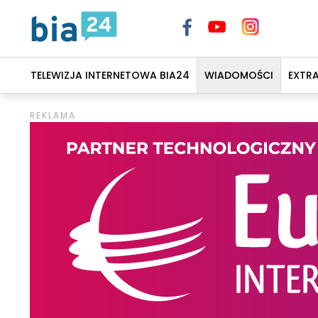
TELEWIZJA INTERNETOWA BIA24
WIADOMOŚCI
EXTR