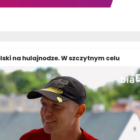
lski na hulajnodze. W szczytnym celu