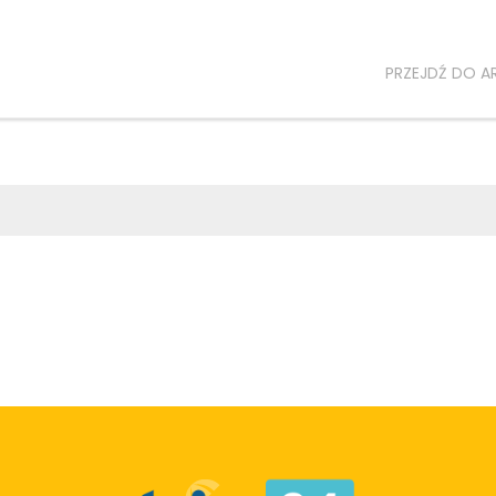
PRZEJDŹ DO A