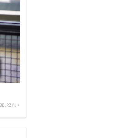
BEJRZYJ