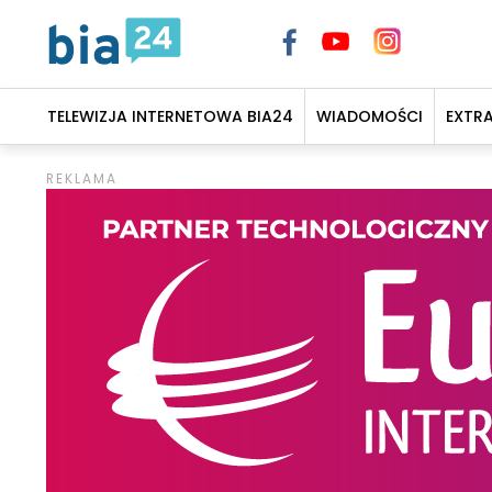
TELEWIZJA INTERNETOWA BIA24
WIADOMOŚCI
EXTR