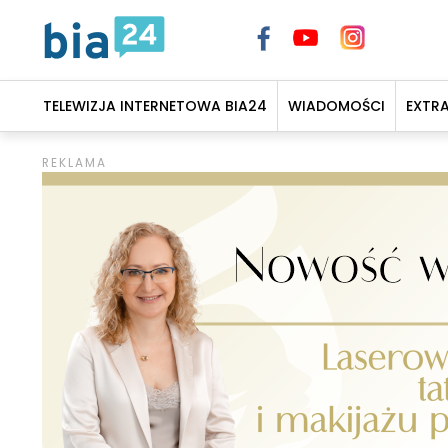
TELEWIZJA INTERNETOWA BIA24
WIADOMOŚCI
EXTR