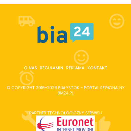
O NAS
REGULAMIN
REKLAMA
KONTAKT
© COPYRIGHT 2016-2026 BIAŁYSTOK - PORTAL REGIONALNY
BIA24.PL
PARTNER TECHNOLOGICZNY SERWISU