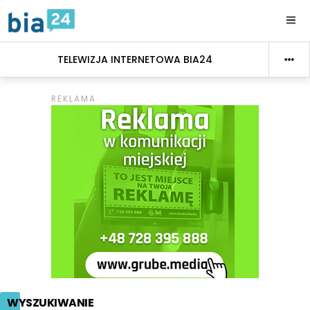
TELEWIZJA INTERNETOWA BIA24
WYSZUKIWANIE