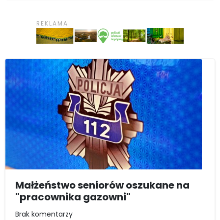
Małżeństwo seniorów oszukane na
"pracownika gazowni"
Brak komentarzy