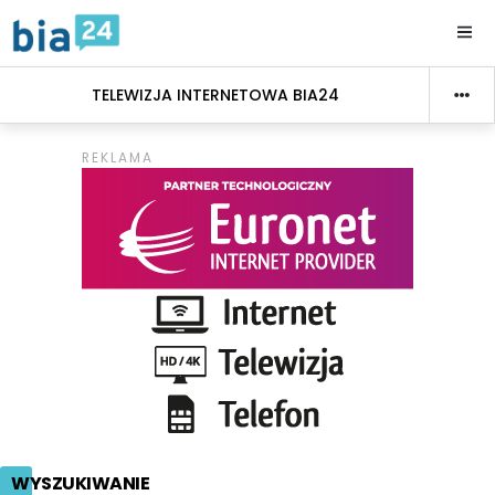
TELEWIZJA INTERNETOWA BIA24
WYSZUKIWANIE