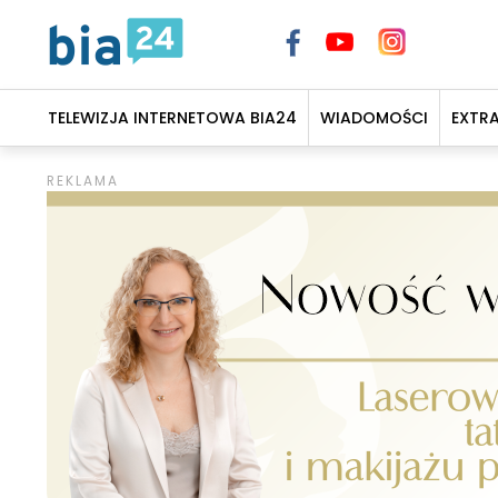
TELEWIZJA INTERNETOWA BIA24
WIADOMOŚCI
EXTR