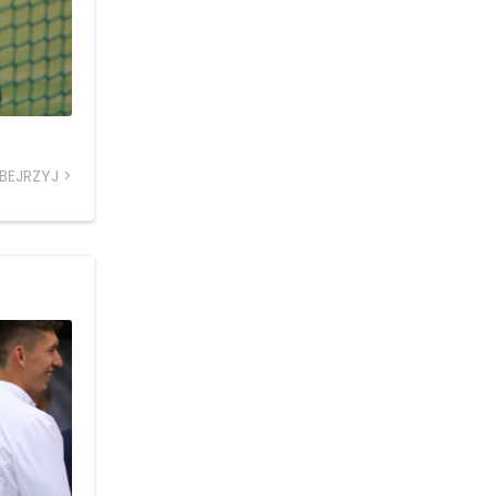
BEJRZYJ