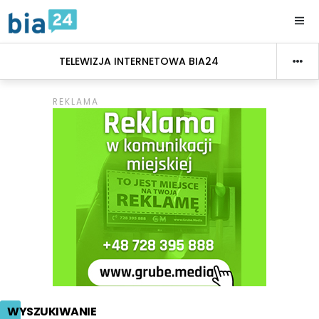
TELEWIZJA INTERNETOWA BIA24
WYSZUKIWANIE