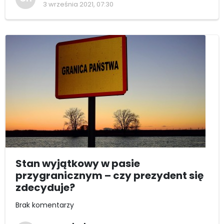
3 września 2021, 07:30
Stan wyjątkowy w pasie
przygranicznym – czy prezydent się
zdecyduje?
Brak komentarzy