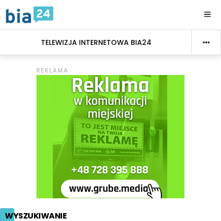
TELEWIZJA INTERNETOWA BIA24
WYSZUKIWANIE