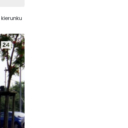
 kierunku