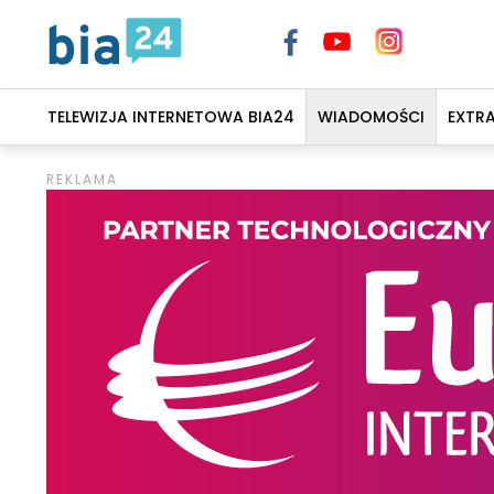
TELEWIZJA INTERNETOWA BIA24
WIADOMOŚCI
EXTR