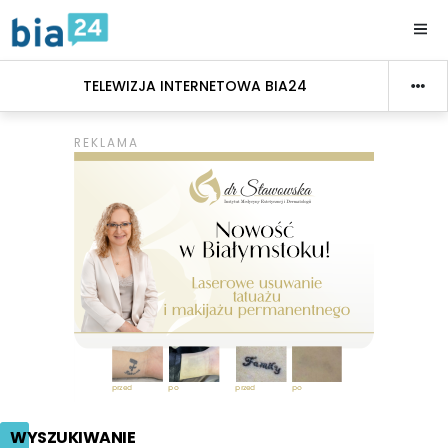
TELEWIZJA INTERNETOWA BIA24
WYSZUKIWANIE