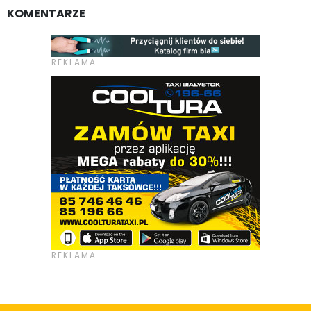
KOMENTARZE