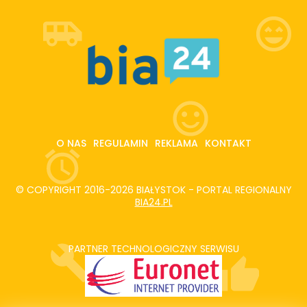
O NAS
REGULAMIN
REKLAMA
KONTAKT
© COPYRIGHT 2016-2026 BIAŁYSTOK - PORTAL REGIONALNY
BIA24.PL
PARTNER TECHNOLOGICZNY SERWISU