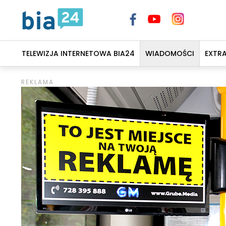
TELEWIZJA INTERNETOWA BIA24
WIADOMOŚCI
EXTR