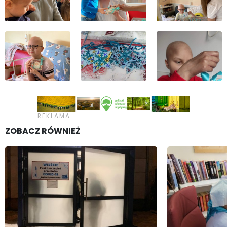
ZOBACZ RÓWNIEŻ