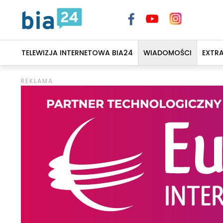
TELEWIZJA INTERNETOWA BIA24
WIADOMOŚCI
EXTR