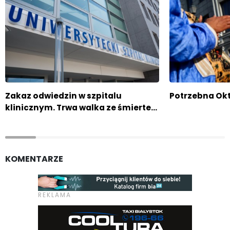
Zakaz odwiedzin w szpitalu
Potrzebna Okt
klinicznym. Trwa walka ze śmierte…
KOMENTARZE