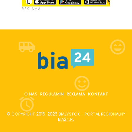
O NAS
REGULAMIN
REKLAMA
KONTAKT
© COPYRIGHT 2016-2026 BIAŁYSTOK - PORTAL REGIONALNY
BIA24.PL