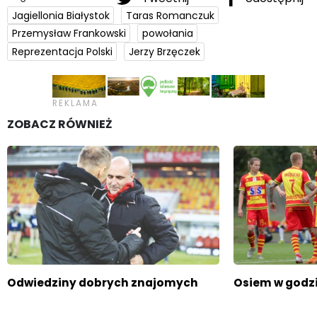
Jagiellonia Białystok
Taras Romanczuk
Przemysław Frankowski
powołania
Reprezentacja Polski
Jerzy Brzęczek
ZOBACZ RÓWNIEŻ
Odwiedziny dobrych znajomych
Osiem w godz