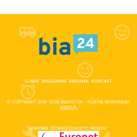
O NAS
REGULAMIN
REKLAMA
KONTAKT
© COPYRIGHT 2016-2026 BIAŁYSTOK - PORTAL REGIONALNY
BIA24.PL
PARTNER TECHNOLOGICZNY SERWISU