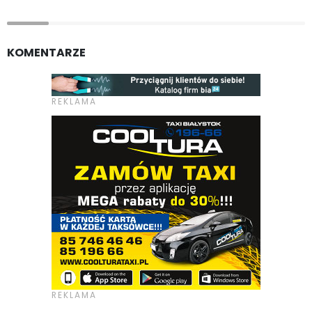
KOMENTARZE