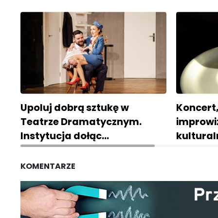
Upoluj dobrą sztukę w
Koncert
Teatrze Dramatycznym.
improwi
Instytucja dołąc…
kultural
KOMENTARZE