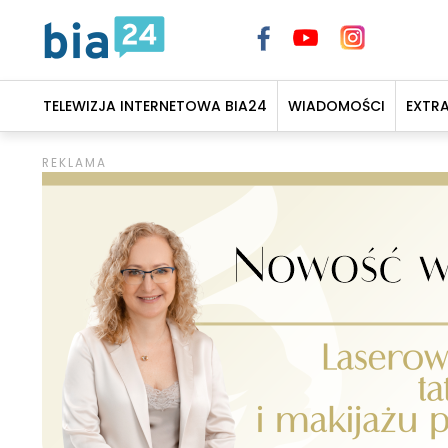
TELEWIZJA INTERNETOWA BIA24
WIADOMOŚCI
EXTR