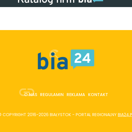
O NAS
REGULAMIN
REKLAMA
KONTAKT
© COPYRIGHT 2016-2026 BIAŁYSTOK - PORTAL REGIONALNY
BIA24.