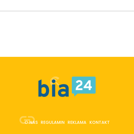
O NAS
REGULAMIN
REKLAMA
KONTAKT