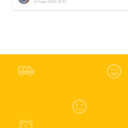
4 maja 2018, 14:32