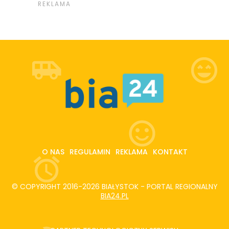
O NAS
REGULAMIN
REKLAMA
KONTAKT
© COPYRIGHT 2016-2026 BIAŁYSTOK - PORTAL REGIONALNY
BIA24.PL