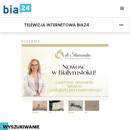
TELEWIZJA INTERNETOWA BIA24
WYSZUKIWANIE