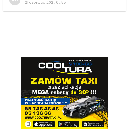
21 czerwca 2021, 07:55