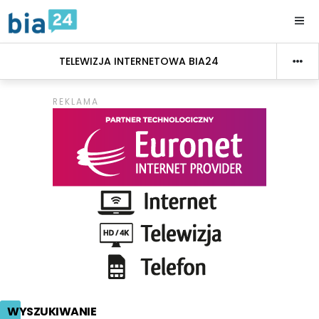
TELEWIZJA INTERNETOWA BIA24
WYSZUKIWANIE