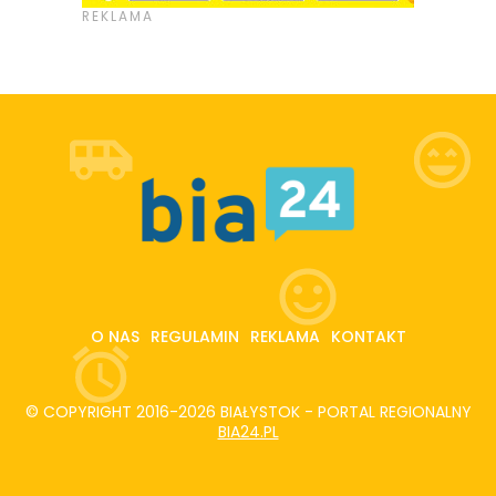
O NAS
REGULAMIN
REKLAMA
KONTAKT
© COPYRIGHT 2016-2026 BIAŁYSTOK - PORTAL REGIONALNY
BIA24.PL