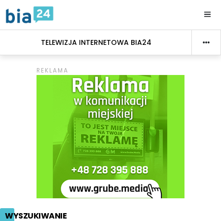
TELEWIZJA INTERNETOWA BIA24
WYSZUKIWANIE