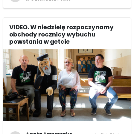
VIDEO. W niedzielę rozpoczynamy
obchody rocznicy wybuchu
powstania w getcie