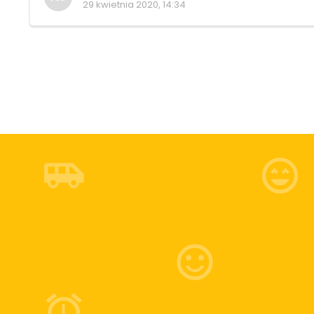
29 kwietnia 2020, 14:34