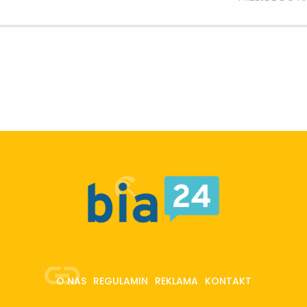
O NAS
REGULAMIN
REKLAMA
KONTAKT