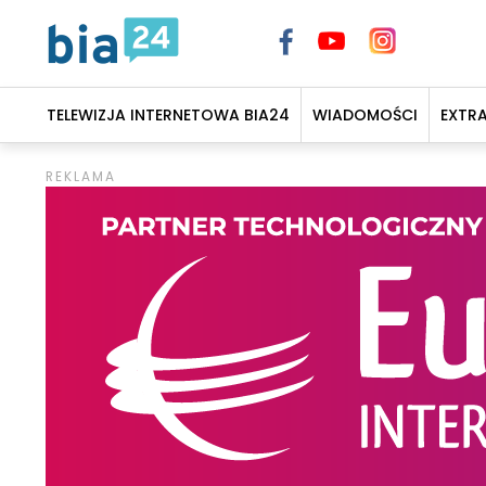
TELEWIZJA INTERNETOWA BIA24
WIADOMOŚCI
EXTR