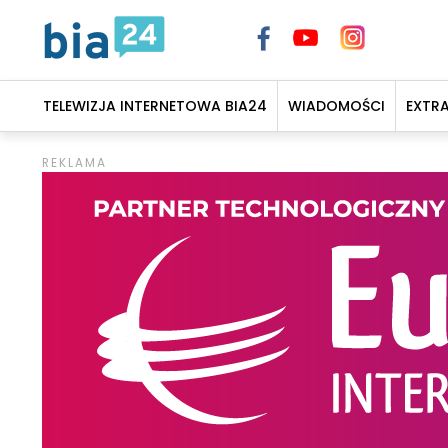
TELEWIZJA INTERNETOWA BIA24
WIADOMOŚCI
EXTR