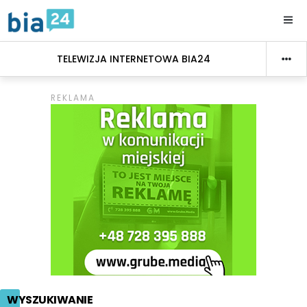
TELEWIZJA INTERNETOWA BIA24
WYSZUKIWANIE