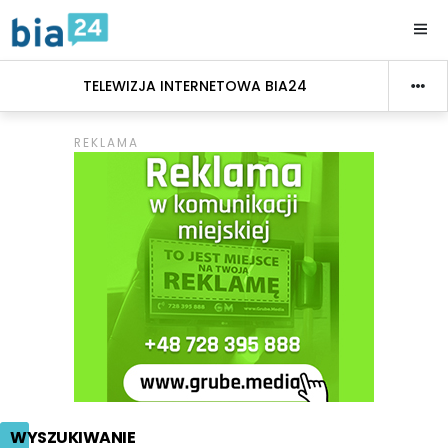
TELEWIZJA INTERNETOWA BIA24
WYSZUKIWANIE