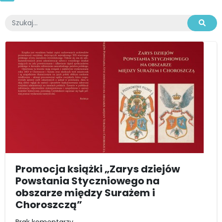
Promocja książki „Zarys dziejów
Powstania Styczniowego na
obszarze między Surażem i
Choroszczą”