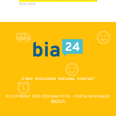
O NAS
REGULAMIN
REKLAMA
KONTAKT
© COPYRIGHT 2016-2026 BIAŁYSTOK - PORTAL REGIONALNY
BIA24.PL