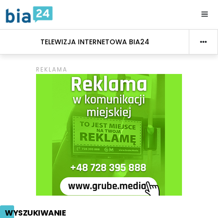
TELEWIZJA INTERNETOWA BIA24
WYSZUKIWANIE