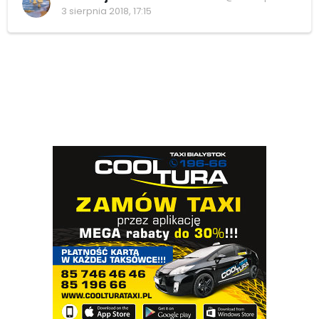
3 sierpnia 2018, 17:15