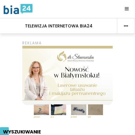
TELEWIZJA INTERNETOWA BIA24
WYSZUKIWANIE