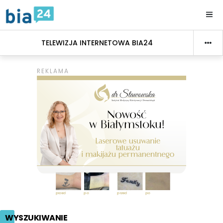
TELEWIZJA INTERNETOWA BIA24
WYSZUKIWANIE