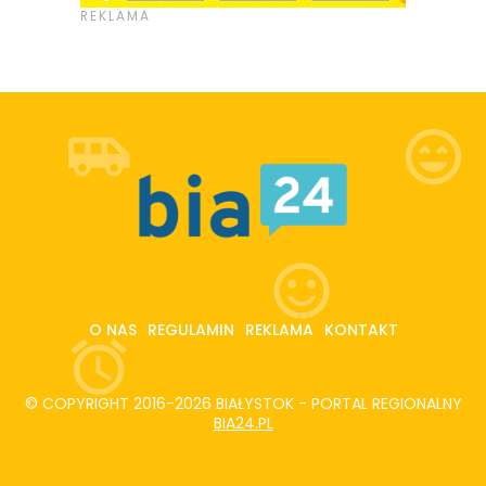
O NAS
REGULAMIN
REKLAMA
KONTAKT
© COPYRIGHT 2016-2026 BIAŁYSTOK - PORTAL REGIONALNY
BIA24.PL