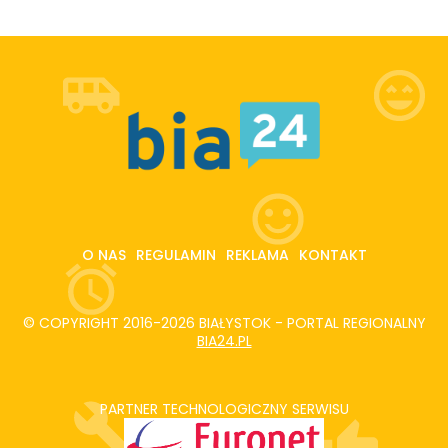
O NAS
REGULAMIN
REKLAMA
KONTAKT
© COPYRIGHT 2016-2026 BIAŁYSTOK - PORTAL REGIONALNY
BIA24.PL
PARTNER TECHNOLOGICZNY SERWISU