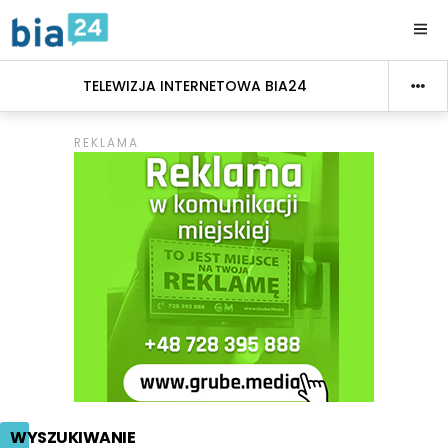
TELEWIZJA INTERNETOWA BIA24
WYSZUKIWANIE