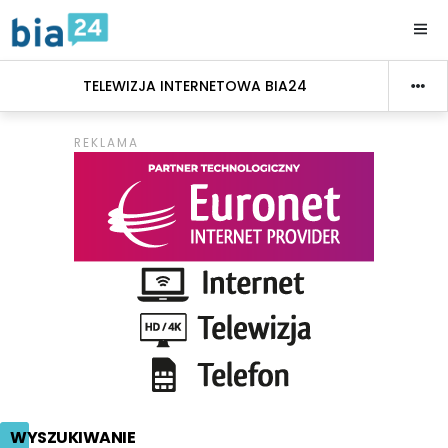
TELEWIZJA INTERNETOWA BIA24
WYSZUKIWANIE