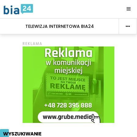
TELEWIZJA INTERNETOWA BIA24
WYSZUKIWANIE