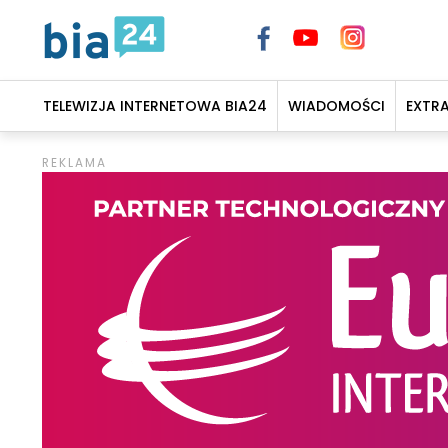
TELEWIZJA INTERNETOWA BIA24
WIADOMOŚCI
EXTR