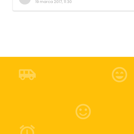
19 marca 2017, 11:30