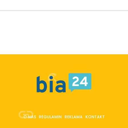
O NAS
REGULAMIN
REKLAMA
KONTAKT