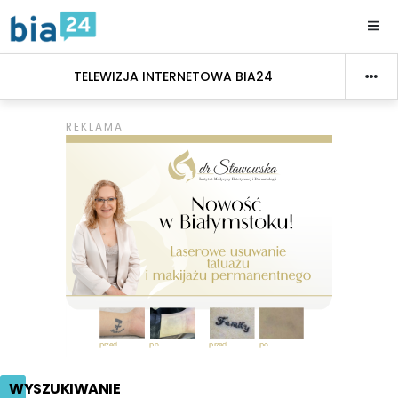
TELEWIZJA INTERNETOWA BIA24
WYSZUKIWANIE