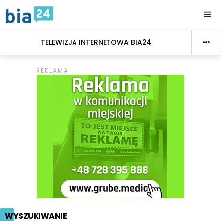
TELEWIZJA INTERNETOWA BIA24
WYSZUKIWANIE