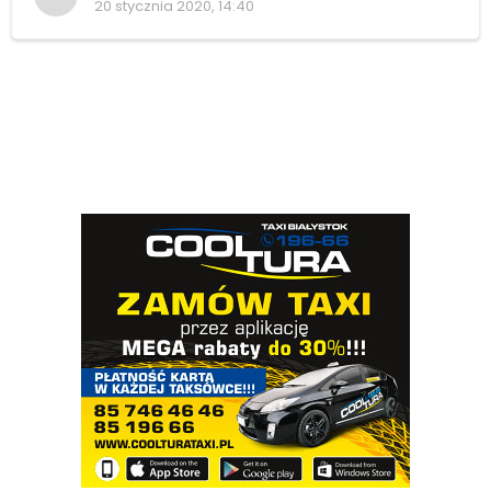
20 stycznia 2020, 14:40