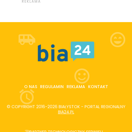
O NAS
REGULAMIN
REKLAMA
KONTAKT
© COPYRIGHT 2016-2026 BIAŁYSTOK - PORTAL REGIONALNY
BIA24.PL
PARTNER TECHNOLOGICZNY SERWISU