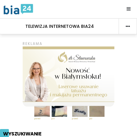
TELEWIZJA INTERNETOWA BIA24
WYSZUKIWANIE