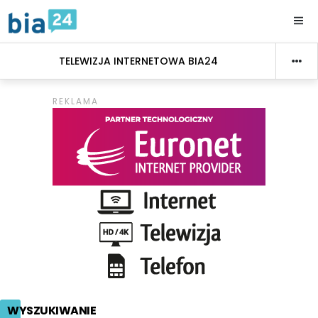
TELEWIZJA INTERNETOWA BIA24
WYSZUKIWANIE