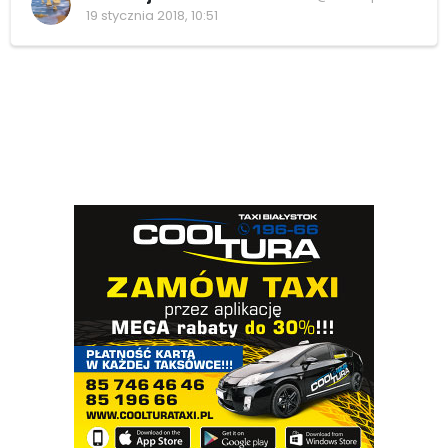
19 stycznia 2018, 10:51