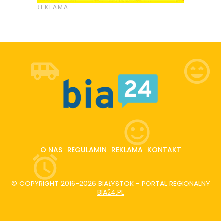
O NAS
REGULAMIN
REKLAMA
KONTAKT
© COPYRIGHT 2016-2026 BIAŁYSTOK - PORTAL REGIONALNY
BIA24.PL