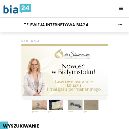
TELEWIZJA INTERNETOWA BIA24
WYSZUKIWANIE