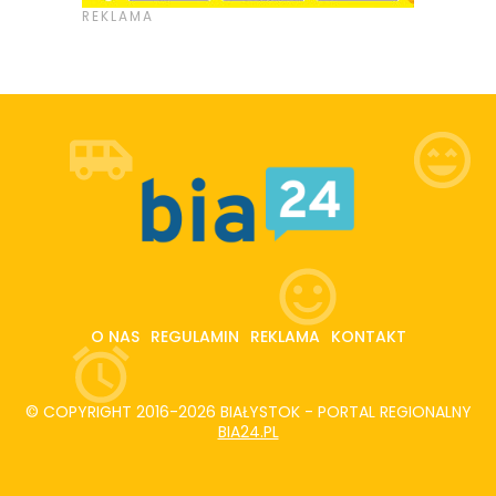
O NAS
REGULAMIN
REKLAMA
KONTAKT
© COPYRIGHT 2016-2026 BIAŁYSTOK - PORTAL REGIONALNY
BIA24.PL