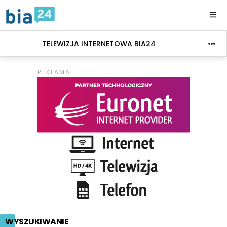
TELEWIZJA INTERNETOWA BIA24
WYSZUKIWANIE