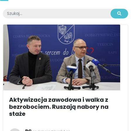
Aktywizacja zawodowa i walka z
bezrobociem. Ruszają nabory na
staże