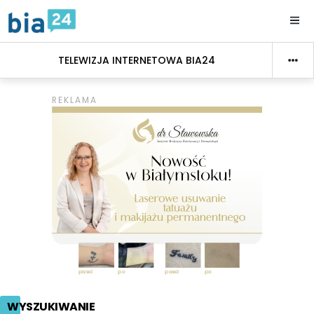
TELEWIZJA INTERNETOWA BIA24
WYSZUKIWANIE