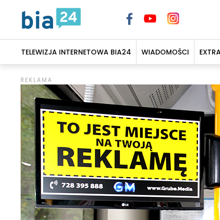
TELEWIZJA INTERNETOWA BIA24
WIADOMOŚCI
EXTR