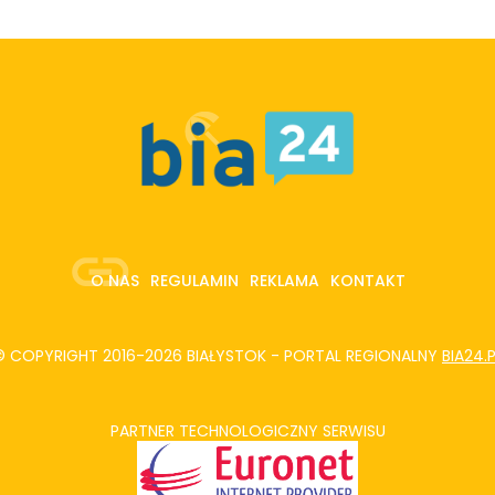
O NAS
REGULAMIN
REKLAMA
KONTAKT
© COPYRIGHT 2016-2026 BIAŁYSTOK - PORTAL REGIONALNY
BIA24.
PARTNER TECHNOLOGICZNY SERWISU