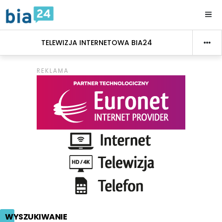
TELEWIZJA INTERNETOWA BIA24
WYSZUKIWANIE