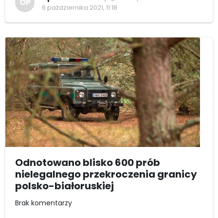
OP
6 października 2021, 11:18
Odnotowano blisko 600 prób
nielegalnego przekroczenia granicy
polsko-białoruskiej
Brak komentarzy