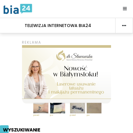
TELEWIZJA INTERNETOWA BIA24
WYSZUKIWANIE